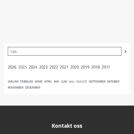
2026
2025
2024
2023
2022
2021
2020
2019
2018
2017
JANUAR
FEBRUAR
MARS
APRIL
MAI
JUNI
JULI
AUGUST
SEPTEMBER
OKTOBER
NOVEMBER
DESEMBER
Kontakt oss