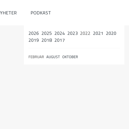
YHETER
PODKAST
2026
2025
2024
2023
2022
2021
2020
2019
2018
2017
FEBRUAR
AUGUST
OKTOBER