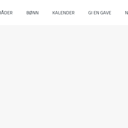
RÅDER
BØNN
KALENDER
GI EN GAVE
N