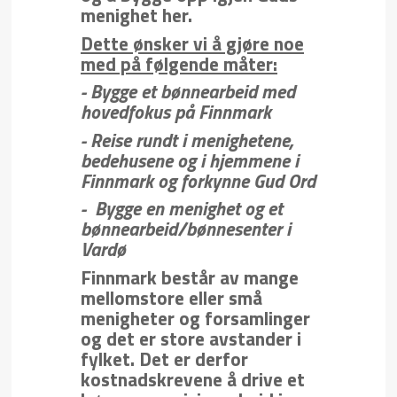
menighet her.
Dette ønsker vi å gjøre noe
med på følgende måter:
- Bygge et bønnearbeid med
hovedfokus på Finnmark
- Reise rundt i menighetene,
bedehusene og i hjemmene i
Finnmark og forkynne Gud Ord
- Bygge en menighet og et
bønnearbeid/bønnesenter i
Vardø
Finnmark består av mange
mellomstore eller små
menigheter og forsamlinger
og det er store avstander i
fylket. Det er derfor
kostnadskrevene å drive et