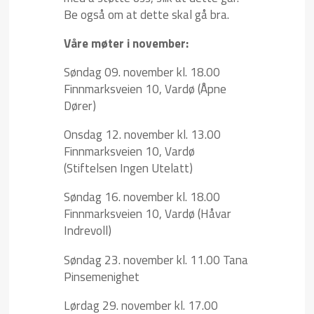
Be også om at dette skal gå bra.
Våre møter i november:
Søndag 09. november kl. 18.00
Finnmarksveien 10, Vardø (Åpne
Dører)
Onsdag 12. november kl. 13.00
Finnmarksveien 10, Vardø
(Stiftelsen Ingen Utelatt)
Søndag 16. november kl. 18.00
Finnmarksveien 10, Vardø (Håvar
Indrevoll)
Søndag 23. november kl. 11.00 Tana
Pinsemenighet
Lørdag 29. november kl. 17.00