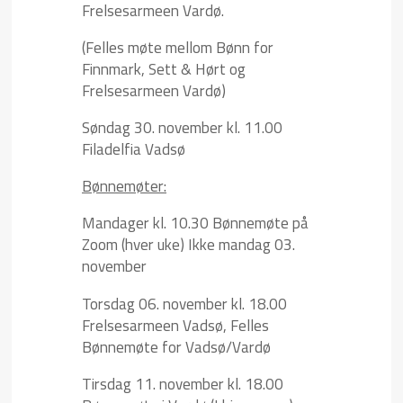
Frelsesarmeen Vardø.
(Felles møte mellom Bønn for
Finnmark, Sett & Hørt og
Frelsesarmeen Vardø)
Søndag 30. november kl. 11.00
Filadelfia Vadsø
Bønnemøter:
Mandager kl. 10.30 Bønnemøte på
Zoom (hver uke) Ikke mandag 03.
november
Torsdag 06. november kl. 18.00
Frelsesarmeen Vadsø, Felles
Bønnemøte for Vadsø/Vardø
Tirsdag 11. november kl. 18.00